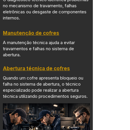
no mecanismo de travamento, falhas
eletrônicas ou desgaste de componentes
internos.
Manutenção de cofres
A manutenção técnica ajuda a evitar
travamentos e falhas no sistema de
abertura.
Abertura técnica de cofres
Quando um cofre apresenta bloqueio ou
falha no sistema de abertura, o técnico
especializado pode realizar a abertura
técnica utilizando procedimentos seguros.