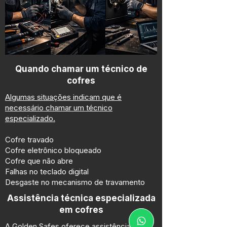
Quando chamar um técnico de
cofres
Algumas situações indicam que é
necessário chamar um técnico
especializado.
Cofre travado
Cofre eletrônico bloqueado
Cofre que não abre
Falhas no teclado digital
Desgaste no mecanismo de travamento
Assistência técnica especializada
em cofres
A Golden Safes oferece
assistência