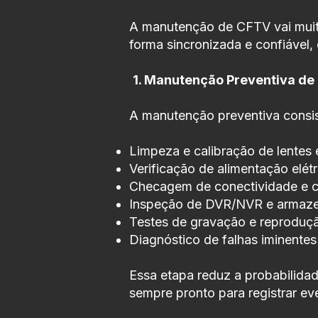
A manutenção de CFTV vai muito
forma sincronizada e confiável,
1. Manutenção Preventiva de
A manutenção preventiva consi
Limpeza e calibração de lentes
Verificação de alimentação elétr
Checagem de conectividade e 
Inspeção de DVR/NVR e armaz
Testes de gravação e reproduçã
Diagnóstico de falhas iminente
Essa etapa reduz a probabilidad
sempre pronto para registrar eve