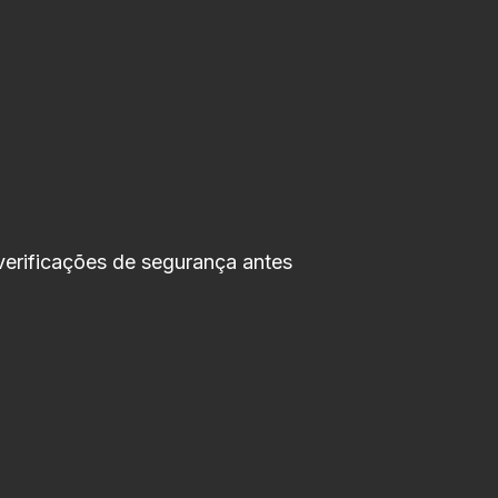
 verificações de segurança antes