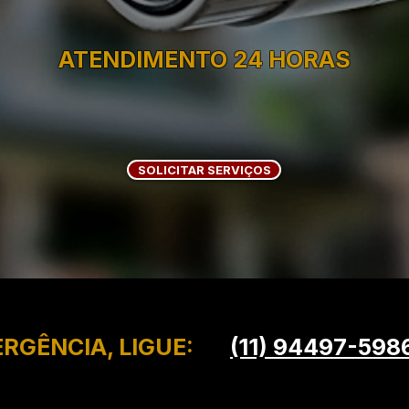
ATENDIMENTO 24 HORAS
SOLICITAR SERVIÇOS
RGÊNCIA, LIGUE:
(11) 94497-598