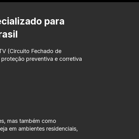
cializado para
asil
TV (Circuito Fechado de
proteção preventiva e corretiva
mes, mas também como
eja em ambientes residenciais,