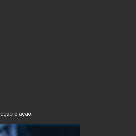
ecção e ação.