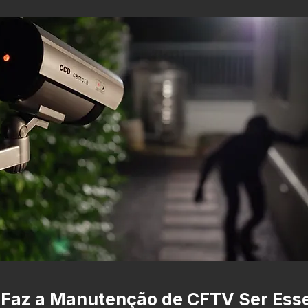
 Faz a Manutenção de CFTV Ser Esse