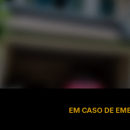
EM CASO DE EME