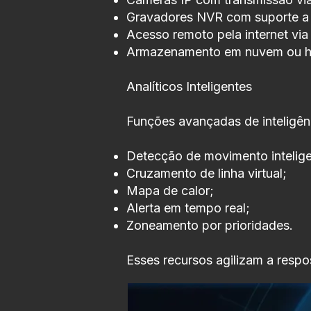
Gravadores NVR com suporte a 
Acesso remoto pela internet via
Armazenamento em nuvem ou hí
Analíticos Inteligentes
Funções avançadas de inteligê
Detecção de movimento intelige
Cruzamento de linha virtual;
Mapa de calor;
Alerta em tempo real;
Zoneamento por prioridades.
Esses recursos agilizam a respo