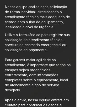
Nossa equipe analisa cada solicitação
de forma individual, direcionando o
atendimento técnico mais adequado de
acordo com o tipo de equipamento,
localidade e nível de urgência.
Utilize o formulário ao para registrar sua
solicitação de atendimento técnico,
abertura de chamado emergencial ou
solicitação de orçamento.
Para garantir maior agilidade no
atendimento, é importante que todos os
campos sejam preenchidos
corretamente, com informações
completas sobre o equipamento, local
de atendimento e tipo de serviço
desejado.
Após o envio, nossa equipe entrará em
contato para confirmar os dados e