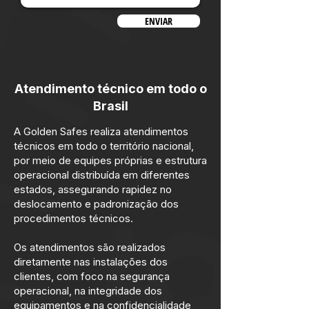
ENVIAR
Atendimento técnico em todo o
Brasil
A Golden Safes realiza atendimentos
técnicos em todo o território nacional,
por meio de equipes próprias e estrutura
operacional distribuída em diferentes
estados, assegurando rapidez no
deslocamento e padronização dos
procedimentos técnicos.
Os atendimentos são realizados
diretamente nas instalações dos
clientes, com foco na segurança
operacional, na integridade dos
equipamentos e na confidencialidade