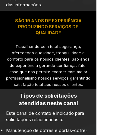
das informações.
SÃO 19 ANOS DE EXPERIÊNCIA
PRODUZINDO SERVIÇOS DE
QUALIDADE
Trabalhando com total segurança,
oferecendo qualidade, tranquilidade e
conforto para os nossos clientes. São anos
de experiência gerando confiança, fator
esse que nos permite exercer com maior
profissionalismo nossos serviços garantindo
satisfação total aos nossos clientes.
Tipos de solicitações
atendidas neste canal
Este canal de contato é indicado para
solicitações relacionadas a:
Manutenção de cofres e portas-cofre;