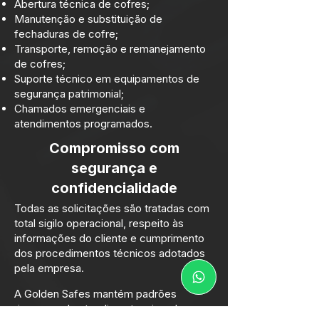
Abertura técnica de cofres;
Manutenção e substituição de
fechaduras de cofre;
Transporte, remoção e remanejamento
de cofres;
Suporte técnico em equipamentos de
segurança patrimonial;
Chamados emergenciais e
atendimentos programados.
Compromisso com
segurança e
confidencialidade
Todas as solicitações são tratadas com
total sigilo operacional, respeito às
informações do cliente e cumprimento
dos procedimentos técnicos adotados
pela empresa.
A Golden Safes mantém padrões
rigorosos de atendimento, visando