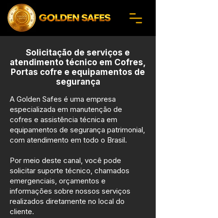
Solicitação de serviços e
atendimento técnico em Cofres,
Portas cofre e equipamentos de
segurança
A Golden Safes é uma empresa
especializada em manutenção de
cofres e assistência técnica em
equipamentos de segurança patrimonial,
com atendimento em todo o Brasil.
Por meio deste canal, você pode
solicitar suporte técnico, chamados
emergenciais, orçamentos e
informações sobre nossos serviços
realizados diretamente no local do
cliente.