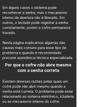
Em alguns casos o sistema pode
reconhecer a senha, mas o mecanismo
interno de abertura não é liberado. Em
outros, o teclado pode registrar a senha
corretamente, porém o cofre permanece
travado.
Nesta página explicamos algumas das
causas mais comuns para esse tipo de
problema e quando é recomendado
procurar assistência técnica especializada.
Por que o cofre não abre mesmo
com a senha correta
Existem diversas razões pelas quais um
cofre pode não abrir mesmo quando a
senha está correta. O problema pode estar
relacionado ao sistema eletrônico, à bateria
ou ao mecanismo interno do cofre.