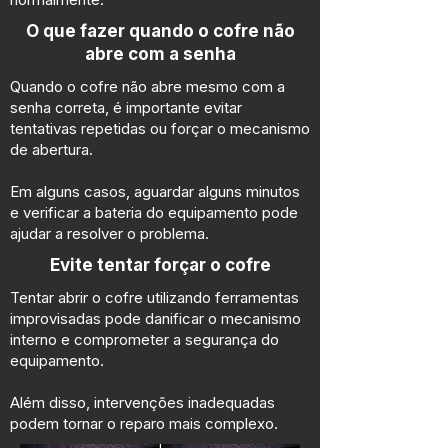
O que fazer quando o cofre não
abre com a senha
Quando o cofre não abre mesmo com a
senha correta, é importante evitar
tentativas repetidas ou forçar o mecanismo
de abertura.
Em alguns casos, aguardar alguns minutos
e verificar a bateria do equipamento pode
ajudar a resolver o problema.
Evite tentar forçar o cofre
Tentar abrir o cofre utilizando ferramentas
improvisadas pode danificar o mecanismo
interno e comprometer a segurança do
equipamento.
Além disso, intervenções inadequadas
podem tornar o reparo mais complexo.