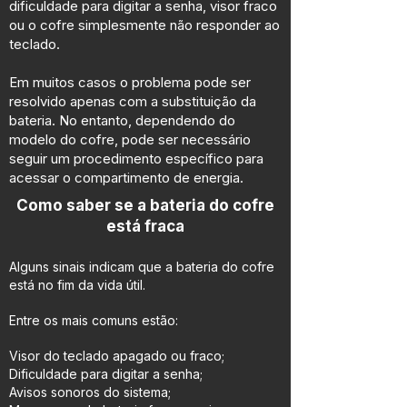
dificuldade para digitar a senha, visor fraco
ou o cofre simplesmente não responder ao
teclado.
Em muitos casos o problema pode ser
resolvido apenas com a substituição da
bateria. No entanto, dependendo do
modelo do cofre, pode ser necessário
seguir um procedimento específico para
acessar o compartimento de energia.
Como saber se a bateria do cofre
está fraca
Alguns sinais indicam que a bateria do cofre
está no fim da vida útil.
Entre os mais comuns estão:
Visor do teclado apagado ou fraco;
Dificuldade para digitar a senha;
Avisos sonoros do sistema;