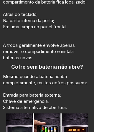
compartimento da bateria fica localizado:
Atrás do teclado;
Na parte interna da porta;
Em uma tampa no painel frontal.
A troca geralmente envolve apenas
remover o compartimento e instalar
baterias novas.
Cofre sem bateria não abre?
Mesmo quando a bateria acaba
completamente, muitos cofres possuem:
Entrada para bateria externa;
Chave de emergência;
Sistema alternativo de abertura.